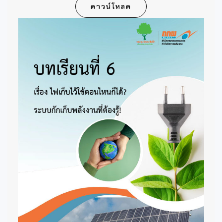
ดาวน์โหลด