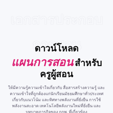
เอกสารประกอบ
การสอน
ดาวน์โหลด
แผนการสอน
สำหรับ
ครูผู้สอน
ให้มีความรู้ความเข้าใจเกี่ยวกับ สื่อสารสร้างความรู้ และ
ความเข้าใจที่ถูกต้องแก่นักเรียนมัธยมศึกษาทั่วประเทศ
เกี่ยวกับแนวโน้ม และทิศทางพลังงานที่ยั่งยืน การใช้
พลังงานสะอาด เทคโนโลยีพลังงานใหม่ที่ยั่งยืน และ
บทบาทภารกิจของ กกพ. ที่เกี่ยวข้อง