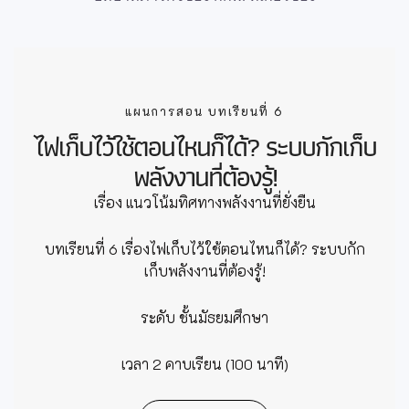
แผนการสอน บทเรียนที่ 6
ไฟเก็บไว้ใช้ตอนไหนก็ได้? ระบบกักเก็บ
พลังงานที่ต้องรู้!
เรื่อง แนวโน้มทิศทางพลังงานที่ยั่งยืน
บทเรียนที่ 6 เรื่องไฟเก็บไว้ใช้ตอนไหนก็ได้? ระบบกัก
เก็บพลังงานที่ต้องรู้!
ระดับ ชั้นมัธยมศึกษา
เวลา 2 คาบเรียน (100 นาที)