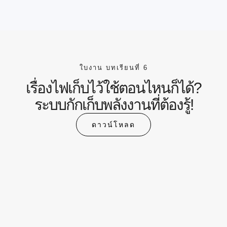
ใบงาน บทเรียนที่ 6
เรื่องไฟเก็บไว้ใช้ตอนไหนก็ได้?
ระบบกักเก็บพลังงานที่ต้องรู้!
ดาวน์โหลด