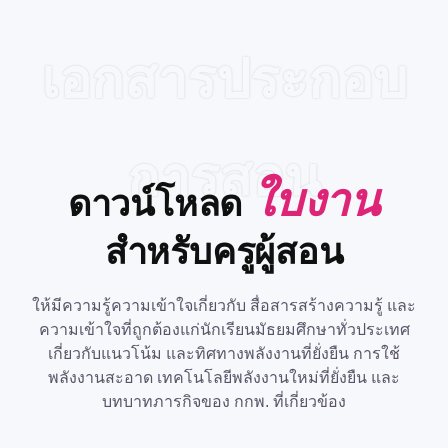
เอกสารประกอบ
การสอน
ใบงาน
ดาวน์โหลด
สำหรับครูผู้สอน
ให้มีความรู้ความเข้าใจเกี่ยวกับ สื่อสารสร้างความรู้ และ
ความเข้าใจที่ถูกต้องแก่นักเรียนมัธยมศึกษาทั่วประเทศ
เกี่ยวกับแนวโน้ม และทิศทางพลังงานที่ยั่งยืน การใช้
พลังงานสะอาด เทคโนโลยีพลังงานใหม่ที่ยั่งยืน และ
บทบาทภารกิจของ กกพ. ที่เกี่ยวข้อง