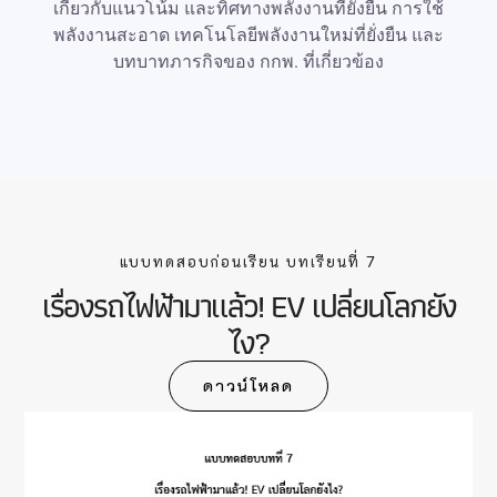
เกี่ยวกับแนวโน้ม และทิศทางพลังงานที่ยั่งยืน การใช้
พลังงานสะอาด เทคโนโลยีพลังงานใหม่ที่ยั่งยืน และ
บทบาทภารกิจของ กกพ. ที่เกี่ยวข้อง
แบบทดสอบก่อนเรียน บทเรียนที่ 7
เรื่องรถไฟฟ้ามาแล้ว! EV เปลี่ยนโลกยัง
ไง?
ดาวน์โหลด