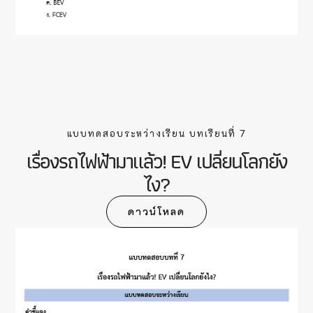
แบบทดสอบระหว่างเรียน บทเรียนที่ 7
เรื่องรถไฟฟ้ามาแล้ว! EV เปลี่ยนโลกยัง
ไง?
ดาวน์โหลด