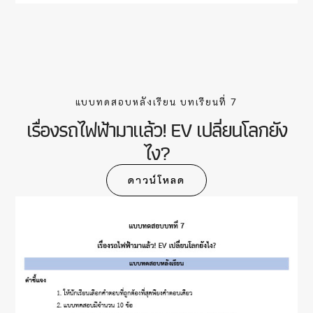
แบบทดสอบหลังเรียน บทเรียนที่ 7
เรื่องรถไฟฟ้ามาแล้ว! EV เปลี่ยนโลกยัง
ไง?
ดาวน์โหลด