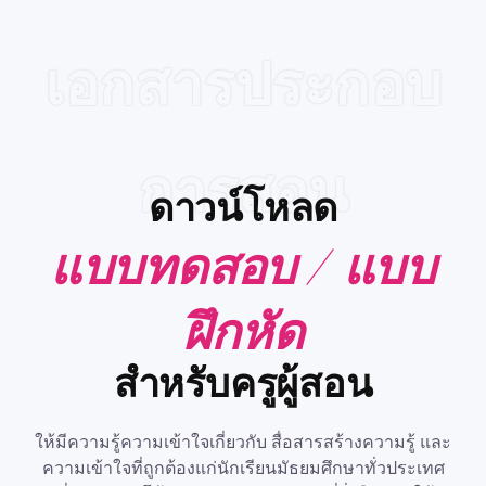
เอกสารประกอบ
การสอน
ดาวน์โหลด
แบบทดสอบ / แบบ
ฝึกหัด
สำหรับครูผู้สอน
ให้มีความรู้ความเข้าใจเกี่ยวกับ สื่อสารสร้างความรู้ และ
ความเข้าใจที่ถูกต้องแก่นักเรียนมัธยมศึกษาทั่วประเทศ