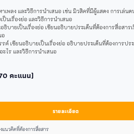
อหาเพลง และวิธีการนำเสนอ เช่น มิวสิคที่มีผู้แสดง การเล่น
ยเป็นเรื่องย่อ และวิธีการนำเสนอ
ธิบายเป็นเรื่องย่อ เขียนอธิบายประเด็นที่ต้องการสื่อสารเ
นอ
รค์ เขียนอธิบายเป็นเรื่องย่อ อธิบายประเด็นที่ต้องการประยุ
์อะไร และวิธีการนำเสนอ
(70 คะแนน)
รายละเอียด
แนวคิดที่ต้องการสื่อสาร