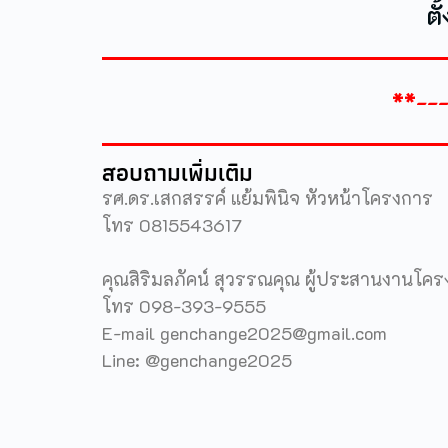
ต
**--
สอบถามเพิ่มเติม
รศ.ดร.เสกสรรค์ แย้มพินิจ หัวหน้าโครงการ
โทร 0815543617
คุณสิริมลภัคน์ สุวรรณคุณ ผู้ประสานงานโค
โทร 098-393-9555
E-mail genchange2025@gmail.com
Line: @genchange2025