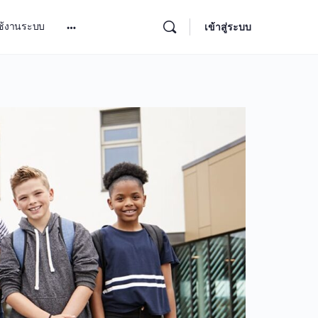
ช้งานระบบ
เข้าสู่ระบบ