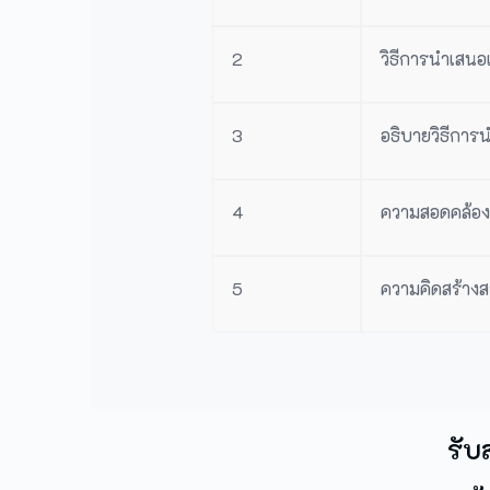
2
วิธีการนำเสนอ
3
อธิบายวิธีการน
4
ความสอดคล้องข
5
ความคิดสร้าง
รับ