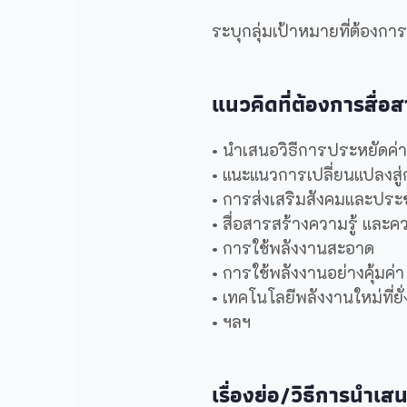
ระบุกลุ่มเป้าหมายที่ต้องกา
แนวคิดที่ต้องการสื่อส
• นำเสนอวิธีการประหยัดค่
• แนะแนวการเปลี่ยนแปลงสู
• การส่งเสริมสังคมและประ
• สื่อสารสร้างความรู้ และคว
• การใช้พลังงานสะอาด
• การใช้พลังงานอย่างคุ้มค่า
• เทคโนโลยีพลังงานใหม่ที่ยั่
• ฯลฯ
เรื่องย่อ/วิธีการนำเ