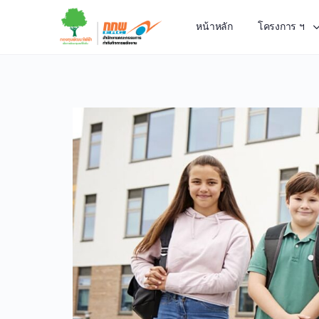
หน้าหลัก
โครงการ ฯ