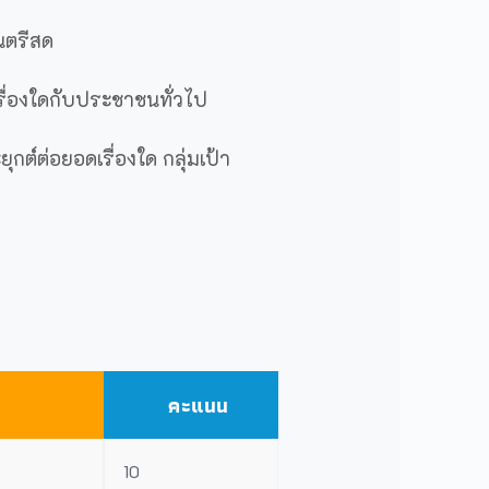
ดนตรีสด
รื่องใดกับประชาชนทั่วไป
กต์ต่อยอดเรื่องใด กลุ่มเป้า
คะแนน
10