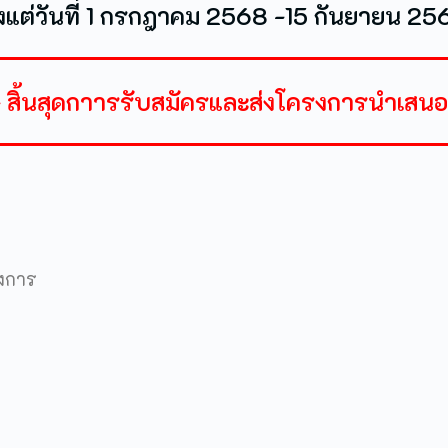
ั้งแต่วันที่ 1 กรกฎาคม 2568 -15 กันยายน 25
- สิ้นสุดกาารรับสมัครและส่งโครงการนำเสนอ
รงการ