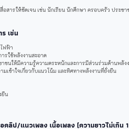
รสื่อสารให้ชัดเจน เช่น นักเรียน นักศึกษา ครอบครัว ประชา
าร เช่น
าไฟฟ้า
่การใช้พลังงานสะอาด
ชาชนให้มีความรู้ความตระหนักและการมีส่วนร่วมด้านพลังง
ามเข้าใจเกี่ยวกับแนวโน้ม และทิศทางพลังงานที่ยั่งยืน
งยืน
สนอคลิป/แนวเพลง เนื้อเพลง (ความยาวไม่เกิน 