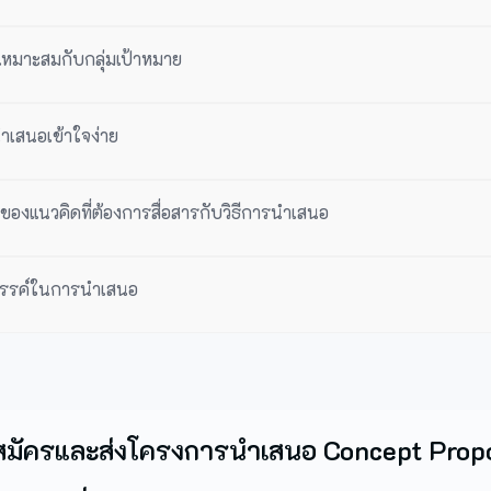
เหมาะสมกับกลุ่มเป้าหมาย
ำเสนอเข้าใจง่าย
องแนวคิดที่ต้องการสื่อสารกับวิธีการนำเสนอ
สรรค์ในการนำเสนอ
สมัครและส่งโครงการนำเสนอ Concept Prop