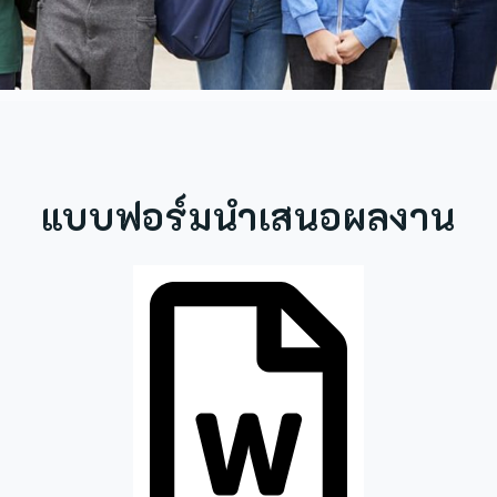
แบบฟอร์มนำเสนอผลงาน