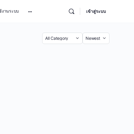
ช้งานระบบ
เข้าสู่ระบบ