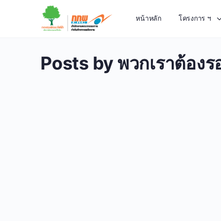
หน้าหลัก
โครงการ ฯ
Posts by พวกเราต้องรอ